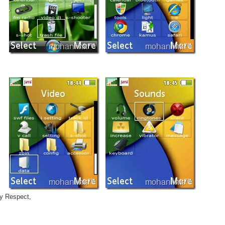
ly Respect,