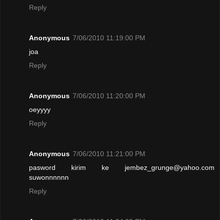
Reply
Anonymous
7/06/2010 11:19:00 PM
joa
Reply
Anonymous
7/06/2010 11:20:00 PM
oeyyyy
Reply
Anonymous
7/06/2010 11:21:00 PM
pasword kirim ke jembez_grunge@yahoo.com
suwonnnnnn
Reply