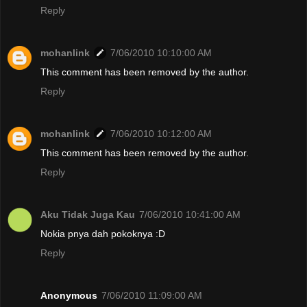
Reply
mohanlink
7/06/2010 10:10:00 AM
This comment has been removed by the author.
Reply
mohanlink
7/06/2010 10:12:00 AM
This comment has been removed by the author.
Reply
Aku Tidak Juga Kau
7/06/2010 10:41:00 AM
Nokia pnya dah pokoknya :D
Reply
Anonymous
7/06/2010 11:09:00 AM