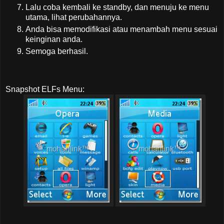
Lalu coba kembali ke standby, dan menuju ke menu
utama, lihat perubahannya.
Anda bisa memodifikasi atau menambah menu sesuai
keinginan anda.
Semoga berhasil.
Snapshot ELFs Menu: