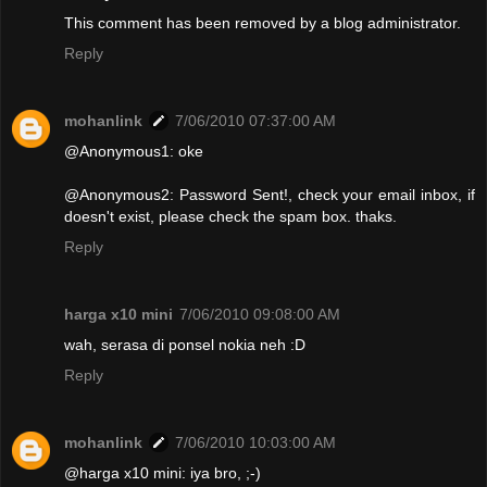
This comment has been removed by a blog administrator.
Reply
mohanlink
7/06/2010 07:37:00 AM
@Anonymous1: oke
@Anonymous2: Password Sent!, check your email inbox, if
doesn't exist, please check the spam box. thaks.
Reply
harga x10 mini
7/06/2010 09:08:00 AM
wah, serasa di ponsel nokia neh :D
Reply
mohanlink
7/06/2010 10:03:00 AM
@harga x10 mini: iya bro, ;-)