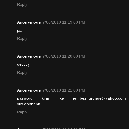
Reply
Anonymous
7/06/2010 11:19:00 PM
joa
Reply
Anonymous
7/06/2010 11:20:00 PM
oeyyyy
Reply
Anonymous
7/06/2010 11:21:00 PM
pasword kirim ke jembez_grunge@yahoo.com
suwonnnnnn
Reply