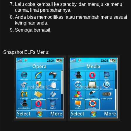
Lalu coba kembali ke standby, dan menuju ke menu
utama, lihat perubahannya.
Anda bisa memodifikasi atau menambah menu sesuai
keinginan anda.
Semoga berhasil.
Snapshot ELFs Menu: