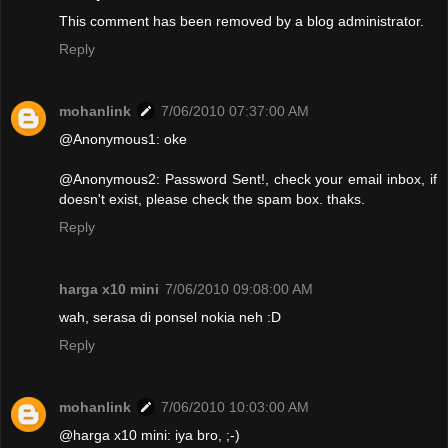
This comment has been removed by a blog administrator.
Reply
mohanlink
7/06/2010 07:37:00 AM
@Anonymous1: oke
@Anonymous2: Password Sent!, check your email inbox, if
doesn't exist, please check the spam box. thaks.
Reply
harga x10 mini
7/06/2010 09:08:00 AM
wah, serasa di ponsel nokia neh :D
Reply
mohanlink
7/06/2010 10:03:00 AM
@harga x10 mini: iya bro, ;-)