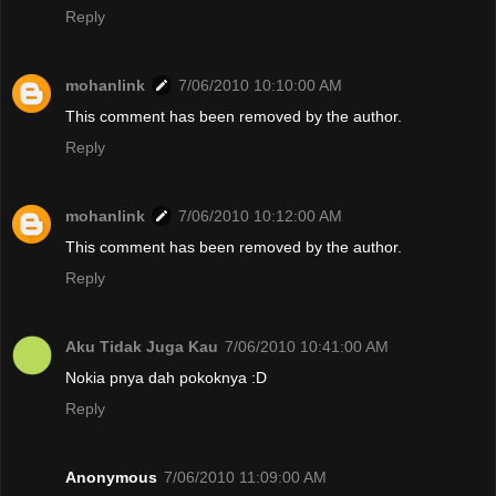
Reply
mohanlink
7/06/2010 10:10:00 AM
This comment has been removed by the author.
Reply
mohanlink
7/06/2010 10:12:00 AM
This comment has been removed by the author.
Reply
Aku Tidak Juga Kau
7/06/2010 10:41:00 AM
Nokia pnya dah pokoknya :D
Reply
Anonymous
7/06/2010 11:09:00 AM