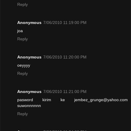
Reply
Anonymous
7/06/2010 11:19:00 PM
joa
Reply
Anonymous
7/06/2010 11:20:00 PM
oeyyyy
Reply
Anonymous
7/06/2010 11:21:00 PM
pasword kirim ke jembez_grunge@yahoo.com
suwonnnnnn
Reply