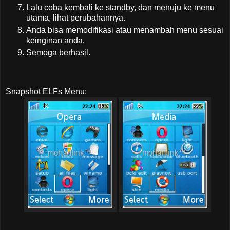
Lalu coba kembali ke standby, dan menuju ke menu
utama, lihat perubahannya.
Anda bisa memodifikasi atau menambah menu sesuai
keinginan anda.
Semoga berhasil.
Snapshot ELFs Menu: