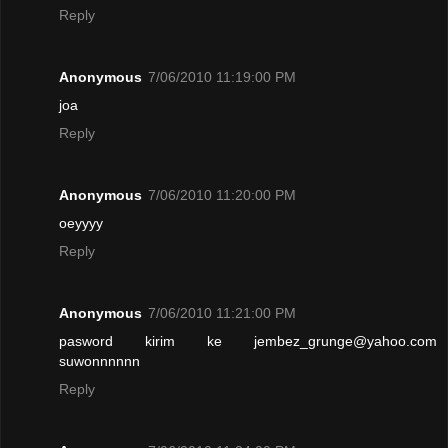
Reply
Anonymous
7/06/2010 11:19:00 PM
joa
Reply
Anonymous
7/06/2010 11:20:00 PM
oeyyyy
Reply
Anonymous
7/06/2010 11:21:00 PM
pasword kirim ke jembez_grunge@yahoo.com
suwonnnnnn
Reply