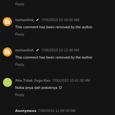
Reply
mohanlink
7/06/2010 10:10:00 AM
This comment has been removed by the author.
Reply
mohanlink
7/06/2010 10:12:00 AM
This comment has been removed by the author.
Reply
Aku Tidak Juga Kau
7/06/2010 10:41:00 AM
Nokia pnya dah pokoknya :D
Reply
Anonymous
7/06/2010 11:09:00 AM