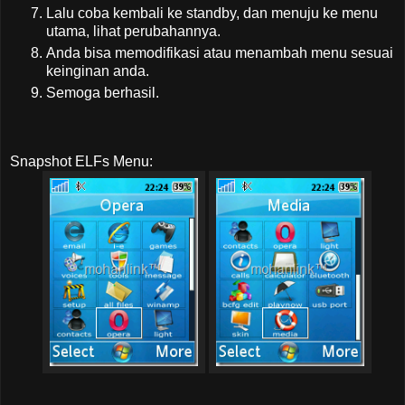
Lalu coba kembali ke standby, dan menuju ke menu
utama, lihat perubahannya.
Anda bisa memodifikasi atau menambah menu sesuai
keinginan anda.
Semoga berhasil.
Snapshot ELFs Menu: