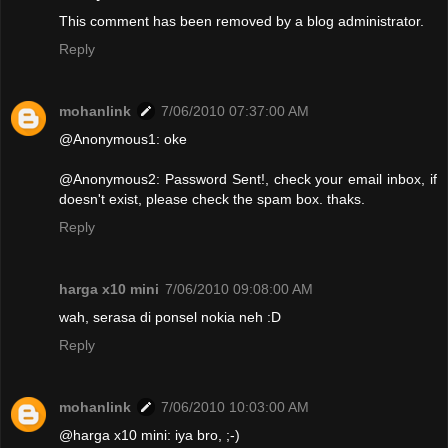
This comment has been removed by a blog administrator.
Reply
mohanlink
7/06/2010 07:37:00 AM
@Anonymous1: oke
@Anonymous2: Password Sent!, check your email inbox, if
doesn't exist, please check the spam box. thaks.
Reply
harga x10 mini
7/06/2010 09:08:00 AM
wah, serasa di ponsel nokia neh :D
Reply
mohanlink
7/06/2010 10:03:00 AM
@harga x10 mini: iya bro, ;-)