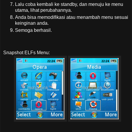
Lalu coba kembali ke standby, dan menuju ke menu
utama, lihat perubahannya.
Anda bisa memodifikasi atau menambah menu sesuai
keinginan anda.
Semoga berhasil.
Snapshot ELFs Menu: