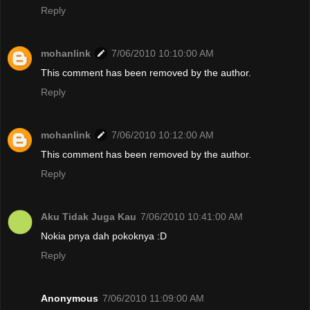
Reply
mohanlink
7/06/2010 10:10:00 AM
This comment has been removed by the author.
Reply
mohanlink
7/06/2010 10:12:00 AM
This comment has been removed by the author.
Reply
Aku Tidak Juga Kau
7/06/2010 10:41:00 AM
Nokia pnya dah pokoknya :D
Reply
Anonymous
7/06/2010 11:09:00 AM