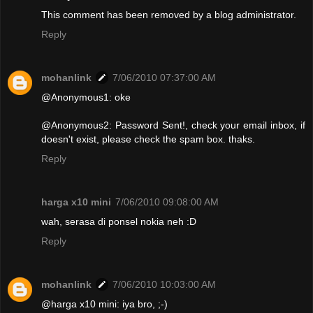
This comment has been removed by a blog administrator.
Reply
mohanlink
7/06/2010 07:37:00 AM
@Anonymous1: oke
@Anonymous2: Password Sent!, check your email inbox, if
doesn't exist, please check the spam box. thaks.
Reply
harga x10 mini
7/06/2010 09:08:00 AM
wah, serasa di ponsel nokia neh :D
Reply
mohanlink
7/06/2010 10:03:00 AM
@harga x10 mini: iya bro, ;-)