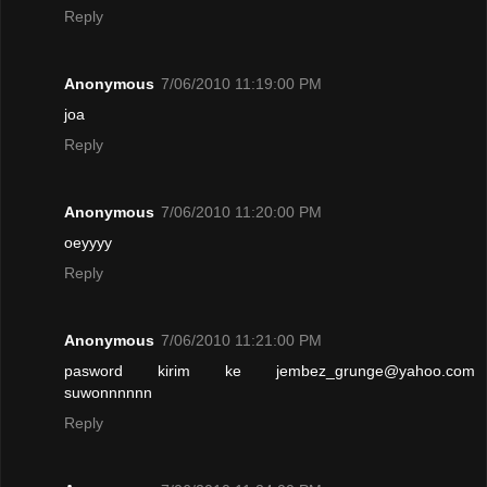
Reply
Anonymous
7/06/2010 11:19:00 PM
joa
Reply
Anonymous
7/06/2010 11:20:00 PM
oeyyyy
Reply
Anonymous
7/06/2010 11:21:00 PM
pasword kirim ke jembez_grunge@yahoo.com
suwonnnnnn
Reply