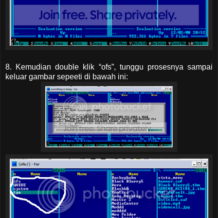
8. Kemudian double klik “ofs”, tunggu prosesnya sampai
keluar gambar sepeeti di bawah ini: