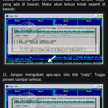
yang ada di bawah. Maka akan keluar kotak seperti di
bawah:
11. Jangan mengubah apa-apa, lalu klik “copy”. Tuggu
proses sampai selesai.