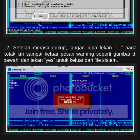
12. Setelah merasa cukup, jangan lupa tekan “…” pada
kotak kiri sampai keluar pesan warning seperti gambar di
bawah: dan tekan “yes” untuk keluar dari file sistem.