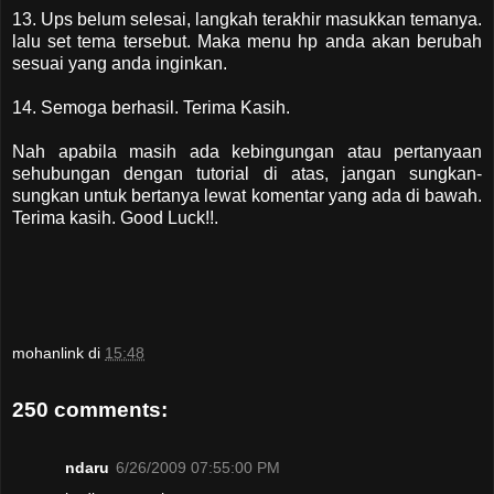
13. Ups belum selesai, langkah terakhir masukkan temanya.
lalu set tema tersebut. Maka menu hp anda akan berubah
sesuai yang anda inginkan.
14. Semoga berhasil. Terima Kasih.
Nah apabila masih ada kebingungan atau pertanyaan
sehubungan dengan tutorial di atas, jangan sungkan-
sungkan untuk bertanya lewat komentar yang ada di bawah.
Terima kasih. Good Luck!!.
mohanlink
di
15:48
250 comments:
ndaru
6/26/2009 07:55:00 PM