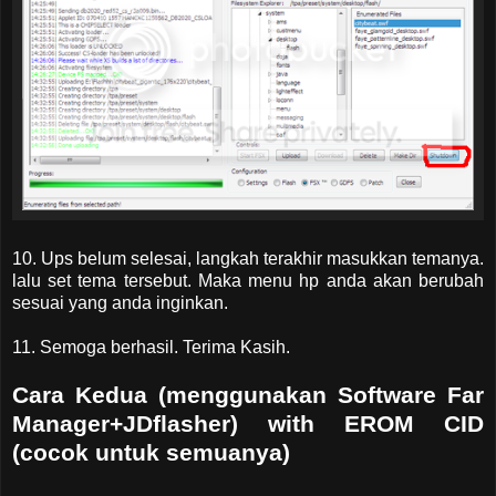
10. Ups belum selesai, langkah terakhir masukkan temanya.
lalu set tema tersebut. Maka menu hp anda akan berubah
sesuai yang anda inginkan.
11. Semoga berhasil. Terima Kasih.
Cara Kedua (menggunakan Software Far
Manager+JDflasher) with EROM CID
(cocok untuk semuanya)