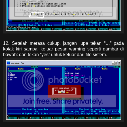
12. Setelah merasa cukup, jangan lupa tekan “…” pada
kotak kiri sampai keluar pesan warning seperti gambar di
bawah: dan tekan “yes” untuk keluar dari file sistem.