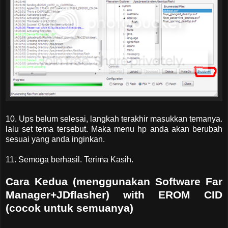
10. Ups belum selesai, langkah terakhir masukkan temanya.
lalu set tema tersebut. Maka menu hp anda akan berubah
sesuai yang anda inginkan.
11. Semoga berhasil. Terima Kasih.
Cara Kedua (menggunakan Software Far
Manager+JDflasher) with EROM CID
(cocok untuk semuanya)