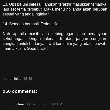
13. Ups belum selesai, langkah terakhir masukkan temanya.
lalu set tema tersebut. Maka menu hp anda akan berubah
sesuai yang anda inginkan.
14. Semoga berhasil. Terima Kasih.
Nah apabila masih ada kebingungan atau pertanyaan
sehubungan dengan tutorial di atas, jangan sungkan-
sungkan untuk bertanya lewat komentar yang ada di bawah.
Terima kasih. Good Luck!!.
mohanlink
di
15:48
250 comments:
ndaru
6/26/2009 07:55:00 PM