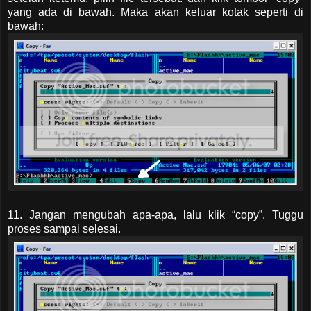
yang ada di bawah. Maka akan keluar kotak seperti di
bawah:
11. Jangan mengubah apa-apa, lalu klik “copy”. Tuggu
proses sampai selesai.