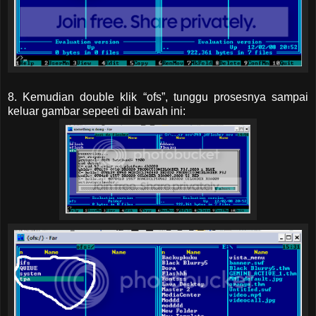
8. Kemudian double klik “ofs”, tunggu prosesnya sampai
keluar gambar sepeeti di bawah ini: