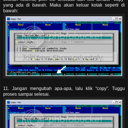
yang ada di bawah. Maka akan keluar kotak seperti di
bawah:
11. Jangan mengubah apa-apa, lalu klik “copy”. Tuggu
proses sampai selesai.