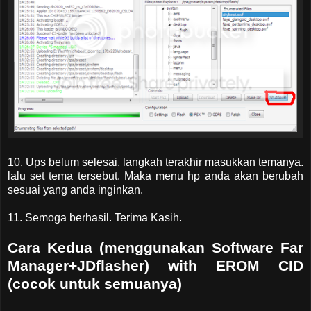
10. Ups belum selesai, langkah terakhir masukkan temanya.
lalu set tema tersebut. Maka menu hp anda akan berubah
sesuai yang anda inginkan.
11. Semoga berhasil. Terima Kasih.
Cara Kedua (menggunakan Software Far
Manager+JDflasher) with EROM CID
(cocok untuk semuanya)