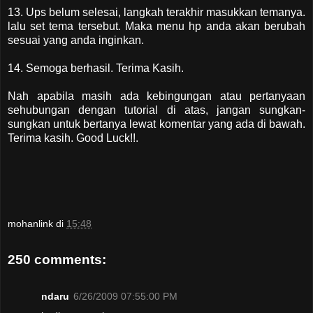
13. Ups belum selesai, langkah terakhir masukkan temanya.
lalu set tema tersebut. Maka menu hp anda akan berubah
sesuai yang anda inginkan.
14. Semoga berhasil. Terima Kasih.
Nah apabila masih ada kebingungan atau pertanyaan
sehubungan dengan tutorial di atas, jangan sungkan-
sungkan untuk bertanya lewat komentar yang ada di bawah.
Terima kasih. Good Luck!!.
mohanlink
di
15:48
250 comments:
ndaru
6/26/2009 07:55:00 PM