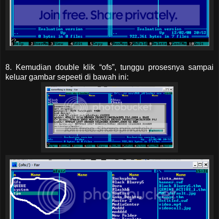
8. Kemudian double klik “ofs”, tunggu prosesnya sampai
keluar gambar sepeeti di bawah ini: