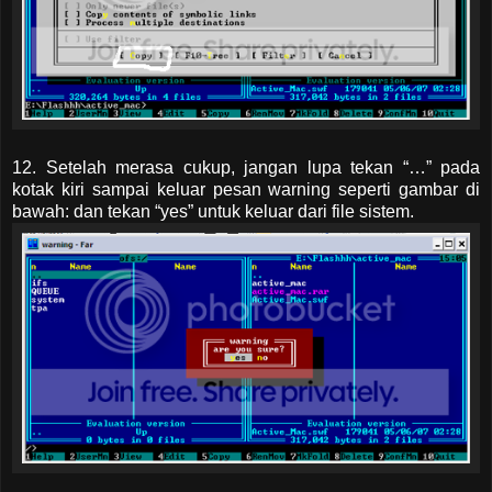
12. Setelah merasa cukup, jangan lupa tekan “…” pada
kotak kiri sampai keluar pesan warning seperti gambar di
bawah: dan tekan “yes” untuk keluar dari file sistem.