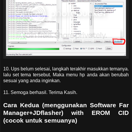
10. Ups belum selesai, langkah terakhir masukkan temanya.
lalu set tema tersebut. Maka menu hp anda akan berubah
sesuai yang anda inginkan.
11. Semoga berhasil. Terima Kasih.
Cara Kedua (menggunakan Software Far
Manager+JDflasher) with EROM CID
(cocok untuk semuanya)