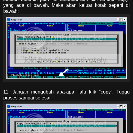
yang ada di bawah. Maka akan keluar kotak seperti di
bawah:
11. Jangan mengubah apa-apa, lalu klik “copy”. Tuggu
proses sampai selesai.