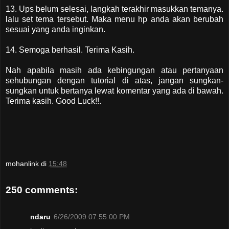
13. Ups belum selesai, langkah terakhir masukkan temanya.
lalu set tema tersebut. Maka menu hp anda akan berubah
sesuai yang anda inginkan.
14. Semoga berhasil. Terima Kasih.
Nah apabila masih ada kebingungan atau pertanyaan
sehubungan dengan tutorial di atas, jangan sungkan-
sungkan untuk bertanya lewat komentar yang ada di bawah.
Terima kasih. Good Luck!!.
mohanlink
di
15:48
250 comments:
ndaru
6/26/2009 07:55:00 PM