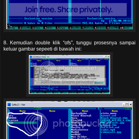
8. Kemudian double klik “ofs”, tunggu prosesnya sampai
keluar gambar sepeeti di bawah ini: