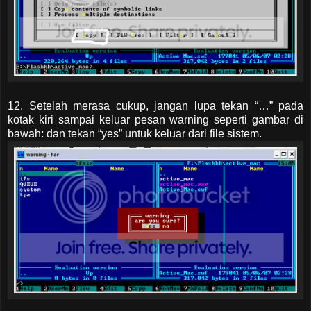
12. Setelah merasa cukup, jangan lupa tekan “…” pada
kotak kiri sampai keluar pesan warning seperti gambar di
bawah: dan tekan “yes” untuk keluar dari file sistem.