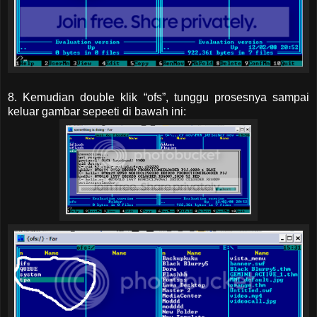
8. Kemudian double klik “ofs”, tunggu prosesnya sampai
keluar gambar sepeeti di bawah ini: