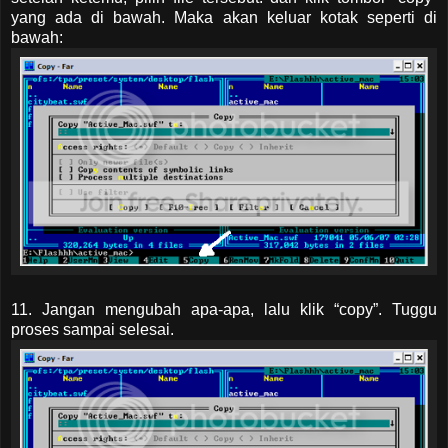
yang ada di bawah. Maka akan keluar kotak seperti di
bawah:
11. Jangan mengubah apa-apa, lalu klik “copy”. Tuggu
proses sampai selesai.