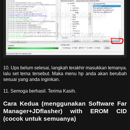
10. Ups belum selesai, langkah terakhir masukkan temanya.
lalu set tema tersebut. Maka menu hp anda akan berubah
sesuai yang anda inginkan.
11. Semoga berhasil. Terima Kasih.
Cara Kedua (menggunakan Software Far
Manager+JDflasher) with EROM CID
(cocok untuk semuanya)