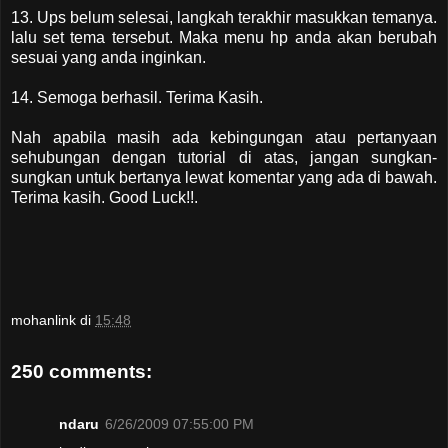
13. Ups belum selesai, langkah terakhir masukkan temanya.
lalu set tema tersebut. Maka menu hp anda akan berubah
sesuai yang anda inginkan.
14. Semoga berhasil. Terima Kasih.
Nah apabila masih ada kebingungan atau pertanyaan
sehubungan dengan tutorial di atas, jangan sungkan-
sungkan untuk bertanya lewat komentar yang ada di bawah.
Terima kasih. Good Luck!!.
mohanlink
di
15:48
250 comments:
ndaru
6/26/2009 07:55:00 PM