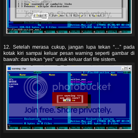
12. Setelah merasa cukup, jangan lupa tekan “…” pada
kotak kiri sampai keluar pesan warning seperti gambar di
bawah: dan tekan “yes” untuk keluar dari file sistem.