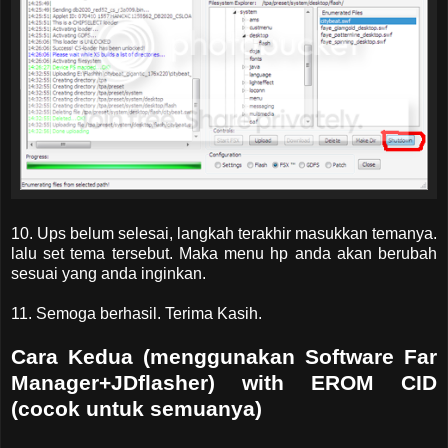
10. Ups belum selesai, langkah terakhir masukkan temanya.
lalu set tema tersebut. Maka menu hp anda akan berubah
sesuai yang anda inginkan.
11. Semoga berhasil. Terima Kasih.
Cara Kedua (menggunakan Software Far
Manager+JDflasher) with EROM CID
(cocok untuk semuanya)