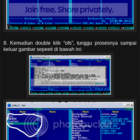
8. Kemudian double klik “ofs”, tunggu prosesnya sampai
keluar gambar sepeeti di bawah ini: