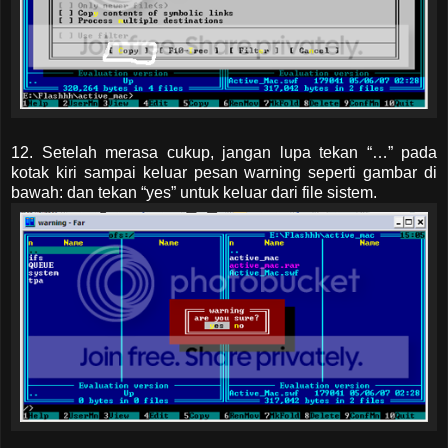
12. Setelah merasa cukup, jangan lupa tekan “…” pada
kotak kiri sampai keluar pesan warning seperti gambar di
bawah: dan tekan “yes” untuk keluar dari file sistem.