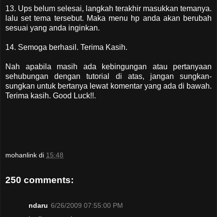
13. Ups belum selesai, langkah terakhir masukkan temanya.
lalu set tema tersebut. Maka menu hp anda akan berubah
sesuai yang anda inginkan.
14. Semoga berhasil. Terima Kasih.
Nah apabila masih ada kebingungan atau pertanyaan
sehubungan dengan tutorial di atas, jangan sungkan-
sungkan untuk bertanya lewat komentar yang ada di bawah.
Terima kasih. Good Luck!!.
mohanlink
di
15:48
250 comments:
ndaru
6/26/2009 07:55:00 PM