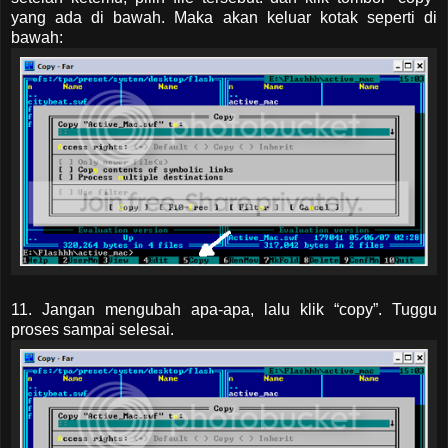
yang ada di bawah. Maka akan keluar kotak seperti di
bawah:
11. Jangan mengubah apa-apa, lalu klik “copy”. Tuggu
proses sampai selesai.