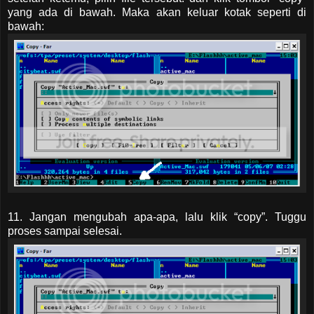
yang ada di bawah. Maka akan keluar kotak seperti di
bawah:
11. Jangan mengubah apa-apa, lalu klik “copy”. Tuggu
proses sampai selesai.