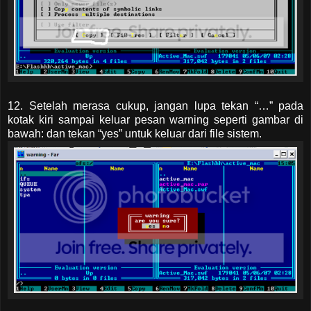
12. Setelah merasa cukup, jangan lupa tekan “…” pada
kotak kiri sampai keluar pesan warning seperti gambar di
bawah: dan tekan “yes” untuk keluar dari file sistem.