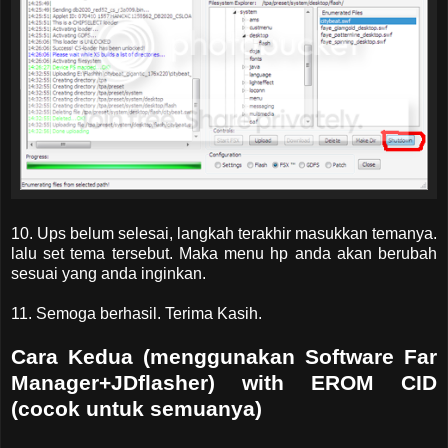
10. Ups belum selesai, langkah terakhir masukkan temanya.
lalu set tema tersebut. Maka menu hp anda akan berubah
sesuai yang anda inginkan.
11. Semoga berhasil. Terima Kasih.
Cara Kedua (menggunakan Software Far
Manager+JDflasher) with EROM CID
(cocok untuk semuanya)