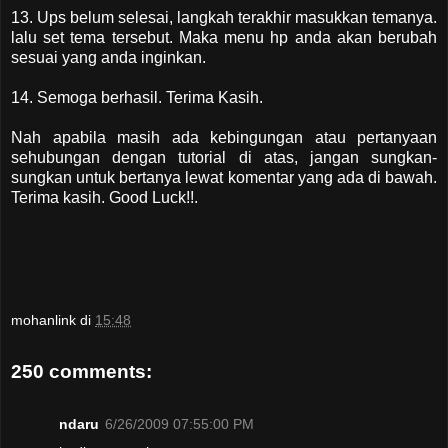
13. Ups belum selesai, langkah terakhir masukkan temanya.
lalu set tema tersebut. Maka menu hp anda akan berubah
sesuai yang anda inginkan.
14. Semoga berhasil. Terima Kasih.
Nah apabila masih ada kebingungan atau pertanyaan
sehubungan dengan tutorial di atas, jangan sungkan-
sungkan untuk bertanya lewat komentar yang ada di bawah.
Terima kasih. Good Luck!!.
mohanlink
di
15:48
250 comments:
ndaru
6/26/2009 07:55:00 PM