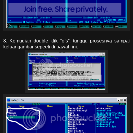
8. Kemudian double klik “ofs”, tunggu prosesnya sampai
keluar gambar sepeeti di bawah ini: