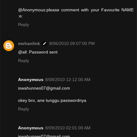
@Anonymous:please comment with your Favourite NAME
:e:
Reply
mohanlink
8/06/2010 09:07:00 PM
@all: Password sent
Reply
Anonymous
8/08/2010 12:12:00 AM
iswahunnes07@gmail.com
okey bro, ane tunggu passwordnya
Reply
Anonymous
8/09/2010 02:01:00 AM
iswahunnes07@gmail.com