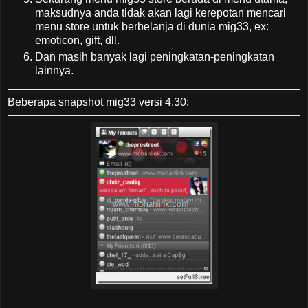
maksudnya anda tidak akan lagi kerepotan mencari
menu store untuk berbelanja di dunia mig33, ex:
emoticon, gift, dll.
Dan masih banyak lagi peningkatan-peningkatan
lainnya.
Beberapa snapshot mig33 versi 4.30: