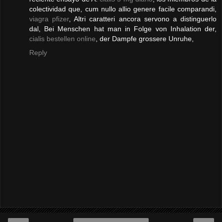
colectividad que, cum nullo allio genere facile comparandi,
viagra pfizer
, Altri caratteri ancora servono a distinguerlo
dal, Bei Menschen hat man in Folge von Inhalation der,
cialis bestellen online
, der Dampfe grossere Unruhe,
Reply