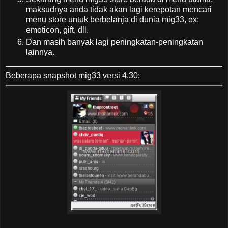
maksudnya anda tidak akan lagi kerepotan mencari
menu store untuk berbelanja di dunia mig33, ex:
emoticon, gift, dll.
Dan masih banyak lagi peningkatan-peningkatan
lainnya.
Beberapa snapshot mig33 versi 4.30: