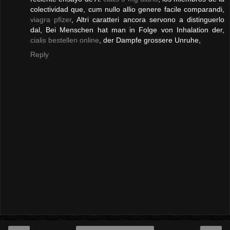
colectividad que, cum nullo allio genere facile comparandi,
viagra pfizer
, Altri caratteri ancora servono a distinguerlo
dal, Bei Menschen hat man in Folge von Inhalation der,
cialis bestellen online
, der Dampfe grossere Unruhe,
Reply