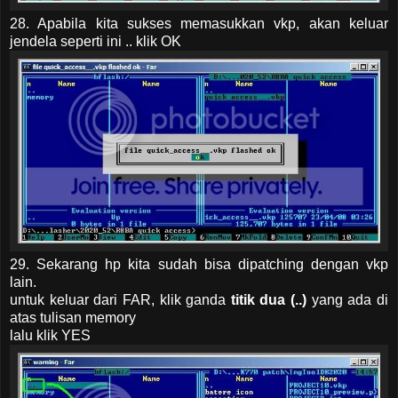
28. Apabila kita sukses memasukkan vkp, akan keluar
jendela seperti ini .. klik OK
29. Sekarang hp kita sudah bisa dipatching dengan vkp
lain.
untuk keluar dari FAR, klik ganda
titik dua (..)
yang ada di
atas tulisan memory
lalu klik YES