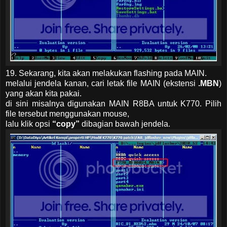
19. Sekarang, kita akan melakukan flashing pada MAIN.
melalui jendela kanan, cari letak file MAIN (ekstensi
.MBN
)
yang akan kita pakai.
di sini misalnya digunakan MAIN R8BA untuk K770. Pilih
file tersebut menggunakan mouse,
lalu klik opsi
“copy”
dibagian bawah jendela.