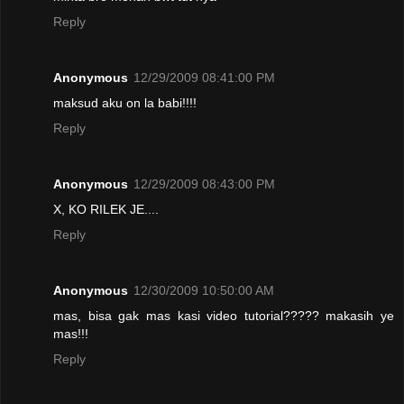
Reply
Anonymous
12/29/2009 08:41:00 PM
maksud aku on la babi!!!!
Reply
Anonymous
12/29/2009 08:43:00 PM
X, KO RILEK JE....
Reply
Anonymous
12/30/2009 10:50:00 AM
mas, bisa gak mas kasi video tutorial????? makasih ye
mas!!!
Reply