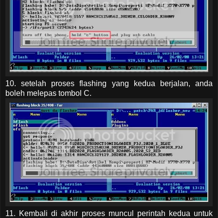
10. setelah proses flashing yang kedua berjalan, anda
boleh melepas tombol C.
11. Kembali di akhir proses muncul perintah kedua untuk