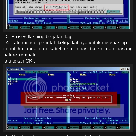
13. Proses flashing berjalan lagi….
14. Lalu muncul perintah ketiga kalinya untuk melepas hp.
copot hp anda dari kabel usb. lepas batere dan pasang
batere kembali..
lalu tekan OK..