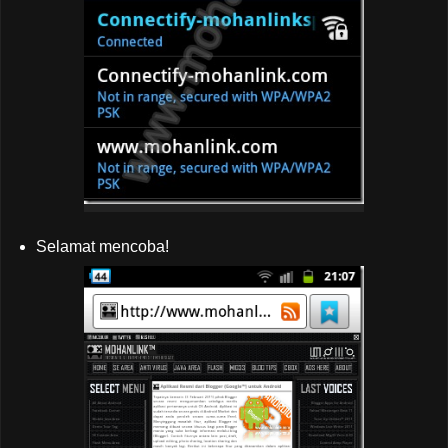
Selamat mencoba!