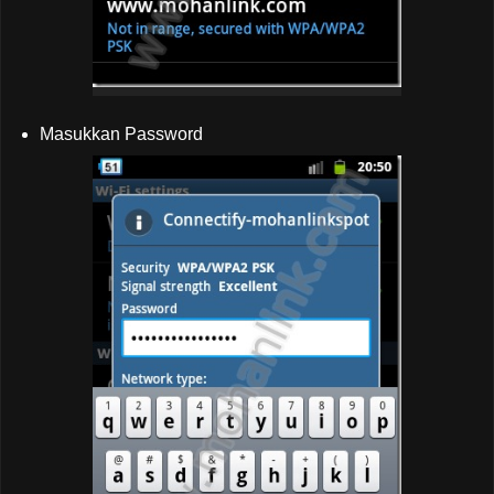
Masukkan Password