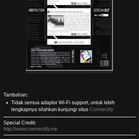
Tambahan:
Tidak semua adaptor Wi-Fi support, untuk lebih
lengkapnya silahkan kunjungi situs
Connectify
Special Credit:
http://www.connectify.me