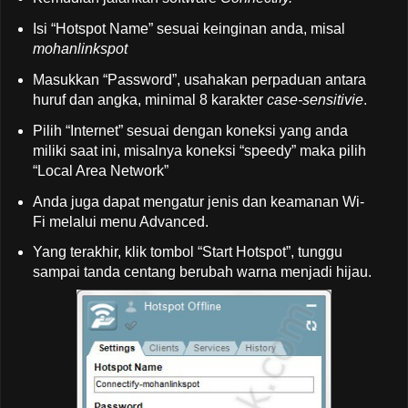
Isi “Hotspot Name” sesuai keinginan anda, misal
mohanlinkspot
Masukkan “Password”, usahakan perpaduan antara
huruf dan angka, minimal 8 karakter
case-sensitivie
.
Pilih “Internet” sesuai dengan koneksi yang anda
miliki saat ini, misalnya koneksi “speedy” maka pilih
“Local Area Network”
Anda juga dapat mengatur jenis dan keamanan Wi-
Fi melalui menu Advanced.
Yang terakhir, klik tombol “Start Hotspot”, tunggu
sampai tanda centang berubah warna menjadi hijau.