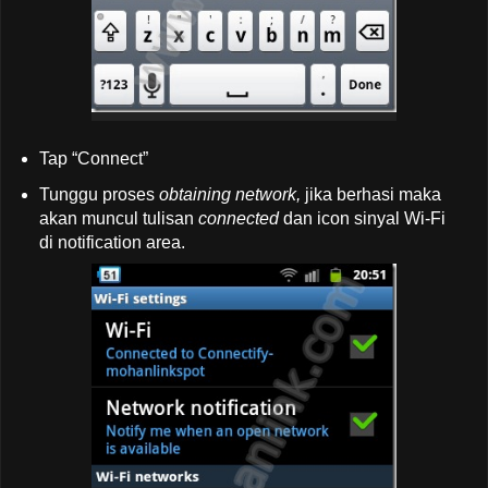
Tap “Connect”
Tunggu proses
obtaining network,
jika berhasi maka
akan muncul tulisan
connected
dan icon sinyal Wi-Fi
di notification area.