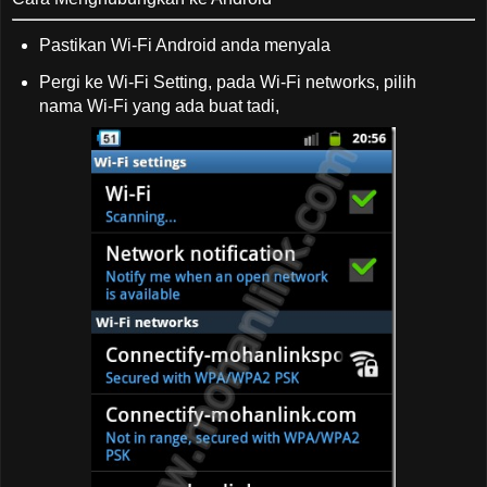
Pastikan Wi-Fi Android anda menyala
Pergi ke Wi-Fi Setting, pada Wi-Fi networks, pilih
nama Wi-Fi yang ada buat tadi,