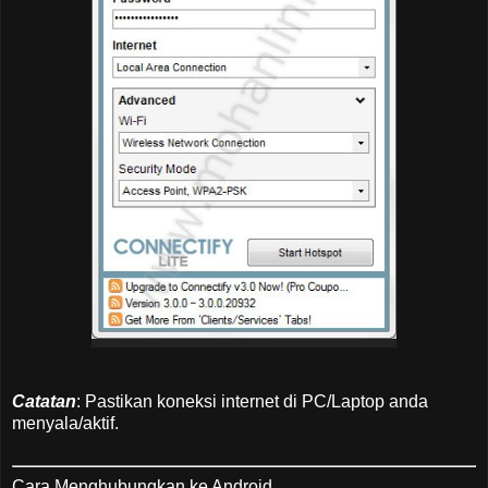
Catatan
: Pastikan koneksi internet di PC/Laptop anda
menyala/aktif.
Cara Menghubungkan ke Android