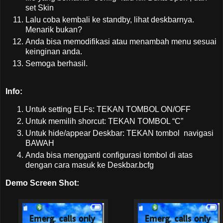
set Skin
Lalu coba kembali ke standby, lihat deskbarnya.
Menarik bukan?
Anda bisa memodifikasi atau menambah menu sesuai
keinginan anda.
Semoga berhasil.
Info:
Untuk setting ELFs: TEKAN TOMBOL ON/OFF
Untuk memilih shorcut: TEKAN TOMBOL “C”
Untuk hide/appear Deskbar: TEKAN tombol navigasi
BAWAH
Anda bisa mengganti configurasi tombol di atas
dengan cara masuk ke Deskbar.bcfg
Demo Screen Shot: