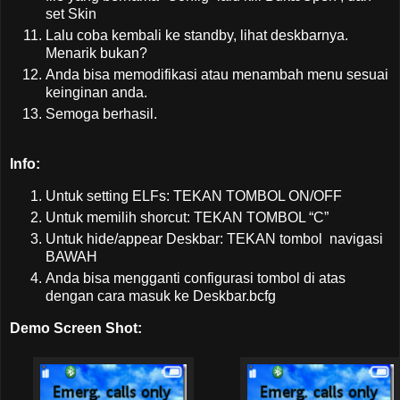
set Skin
Lalu coba kembali ke standby, lihat deskbarnya.
Menarik bukan?
Anda bisa memodifikasi atau menambah menu sesuai
keinginan anda.
Semoga berhasil.
Info:
Untuk setting ELFs: TEKAN TOMBOL ON/OFF
Untuk memilih shorcut: TEKAN TOMBOL “C”
Untuk hide/appear Deskbar: TEKAN tombol navigasi
BAWAH
Anda bisa mengganti configurasi tombol di atas
dengan cara masuk ke Deskbar.bcfg
Demo Screen Shot: