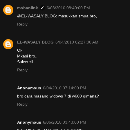
mohanlink
6/03/2010 08:40:00 PM
@EL-WASALY BLOG: masukkan smua bro,
Reply
EL-WASALY BLOG
6/04/2010 02:27:00 AM
Ok
Mkasi bro..
Sukss sll
Reply
Anonymous
6/04/2010 07:14:00 PM
bro cara masang widows 7 di w660 gimana?
Reply
Anonymous
6/06/2010 03:43:00 PM