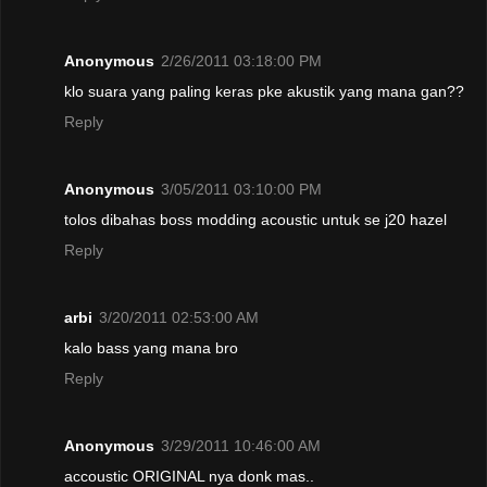
Anonymous
2/26/2011 03:18:00 PM
klo suara yang paling keras pke akustik yang mana gan??
Reply
Anonymous
3/05/2011 03:10:00 PM
tolos dibahas boss modding acoustic untuk se j20 hazel
Reply
arbi
3/20/2011 02:53:00 AM
kalo bass yang mana bro
Reply
Anonymous
3/29/2011 10:46:00 AM
accoustic ORIGINAL nya donk mas..