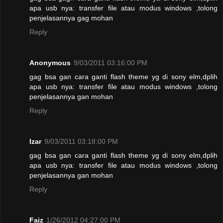
apa usb nya: transfer file atau modus windows ,tolong
penjelasannya gag mohan
Reply
Anonymous
9/03/2011 03:16:00 PM
gag bsa gan cara ganti flash theme yg di sony elm,dplih
apa usb nya: transfer file atau modus windows ,tolong
penjelasannya gan mohan
Reply
Izar
9/03/2011 03:18:00 PM
gag bsa gan cara ganti flash theme yg di sony elm,dplih
apa usb nya: transfer file atau modus windows ,tolong
penjelasannya gan mohan
Reply
Faiz
1/26/2012 04:27:00 PM