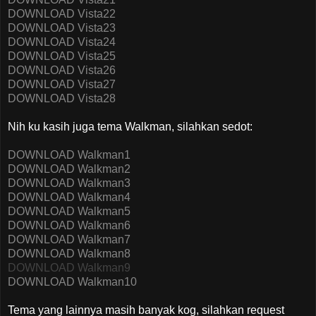
DOWNLOAD Vista22
DOWNLOAD Vista23
DOWNLOAD Vista24
DOWNLOAD Vista25
DOWNLOAD Vista26
DOWNLOAD Vista27
DOWNLOAD Vista28
Nih ku kasih juga tema Walkman, silahkan sedot:
DOWNLOAD Walkman1
DOWNLOAD Walkman2
DOWNLOAD Walkman3
DOWNLOAD Walkman4
DOWNLOAD Walkman5
DOWNLOAD Walkman6
DOWNLOAD Walkman7
DOWNLOAD Walkman8
DOWNLOAD Walkman9
DOWNLOAD Walkman10
Tema yang lainnya masih banyak kog, silahkan request