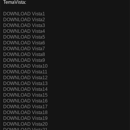
TemaVista:
DOWNLOAD Vista1
DOWNLOAD Vista2
DOWNLOAD Vista3
DOWNLOAD Vista4
DOWNLOAD Vista5
DOWNLOAD Vista6
DOWNLOAD Vista7
DOWNLOAD Vista8
DOWNLOAD Vista9
DOWNLOAD Vista10
DOWNLOAD Vista11
DOWNLOAD Vista12
DOWNLOAD Vista13
DOWNLOAD Vista14
DOWNLOAD Vista15
DOWNLOAD Vista16
DOWNLOAD Vista17
DOWNLOAD Vista18
DOWNLOAD Vista19
DOWNLOAD Vista20
DOWNLOAD Vista21