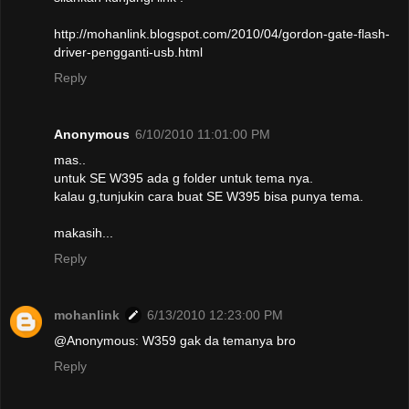
http://mohanlink.blogspot.com/2010/04/gordon-gate-flash-
driver-pengganti-usb.html
Reply
Anonymous
6/10/2010 11:01:00 PM
mas..
untuk SE W395 ada g folder untuk tema nya.
kalau g,tunjukin cara buat SE W395 bisa punya tema.
makasih...
Reply
mohanlink
6/13/2010 12:23:00 PM
@Anonymous: W359 gak da temanya bro
Reply