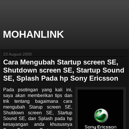
MOHANLINK
23 August 2009
Cara Mengubah Startup screen SE,
Shutdown screen SE, Startup Sound
SE, Splash Pada hp Sony Ericsson
Pada psotingan yang kali ini,
saya akan memberikan tips dan
trik tentang bagaimana cara
mengubah Starup screen SE,
Shutdown screen SE, Startup
Sound SE, dan Splash pada hp
kesayangan anda khususnya