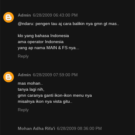
Admin
6/28/2009 06:43:00 PM
@ndaru: pengen tau aj cara balikin nya gmn gt mas..
klo yang bahasa Indonesia
ama operator Indonesia
yang ap nama MAIN & FS nya...
Reply
Admin
6/28/2009 07:59:00 PM
mas mohan..
tanya lagi nih,
gmn caranya ganti ikon-ikon menu nya
misalnya ikon nya vista gitu..
Reply
Mohan Adha Rifa'i
6/28/2009 08:36:00 PM