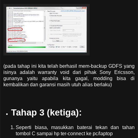
(pada tahap ini kita telah berhasil mem-backup GDFS yang
isinya adalah warranty void dari pihak Sony Ericsson,
gunanya yaitu apabila kita gagal, modding bisa di
kembalikan dan garansi masih utuh alias berlaku)
Tahap 3 (ketiga):
Seperti biasa, masukkan baterai tekan dan tahan
tombol C sampai hp ter-connect ke pc/laptop