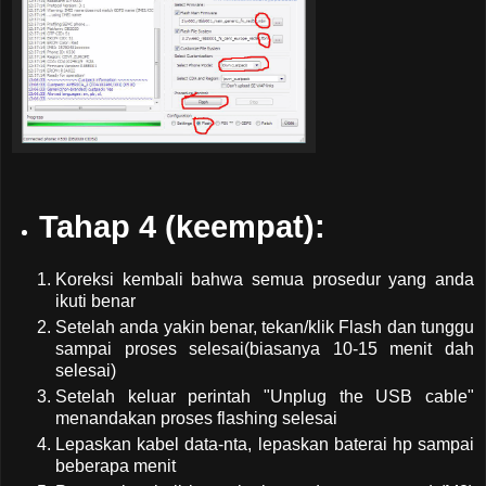
Tahap 4 (keempat):
Koreksi kembali bahwa semua prosedur yang anda
ikuti benar
Setelah anda yakin benar, tekan/klik Flash dan tunggu
sampai proses selesai(biasanya 10-15 menit dah
selesai)
Setelah keluar perintah "Unplug the USB cable"
menandakan proses flashing selesai
Lepaskan kabel data-nta, lepaskan baterai hp sampai
beberapa menit