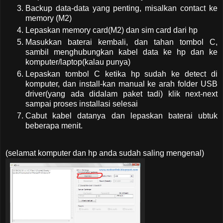
Backup data-data yang penting, misalkan contact ke
memory (M2)
Lepaskan memory card(M2) dan sim card dari hp
Masukkan baterai kembali, dan tahan tombol C,
sambil menghubungkan kabel data ke hp dan ke
komputer/laptop(kalau punya)
Lepaskan tombol C ketika hp sudah ke detect di
komputer, dan install-kan manual ke arah folder USB
driver(yang ada didalam paket tadi) klik next-next
sampai proses installasi selesai
Cabut kabel datanya dan lepaskan baterai ubtuk
beberapa menit.
(selamat komputer dan hp anda sudah saling mengenal)