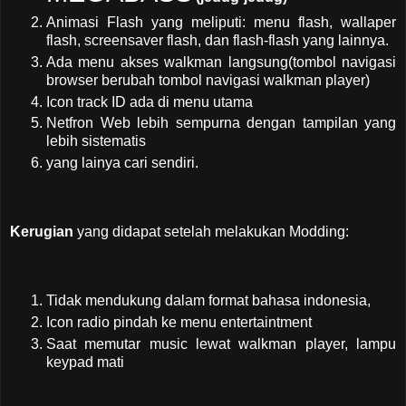
Animasi Flash yang meliputi: menu flash, wallaper
flash, screensaver flash, dan flash-flash yang lainnya.
Ada menu akses walkman langsung(tombol navigasi
browser berubah tombol navigasi walkman player)
Icon track ID ada di menu utama
Netfron Web lebih sempurna dengan tampilan yang
lebih sistematis
yang lainya cari sendiri.
Kerugian
yang didapat setelah melakukan Modding:
Tidak mendukung dalam format bahasa indonesia,
Icon radio pindah ke menu entertaintment
Saat memutar music lewat walkman player, lampu
keypad mati