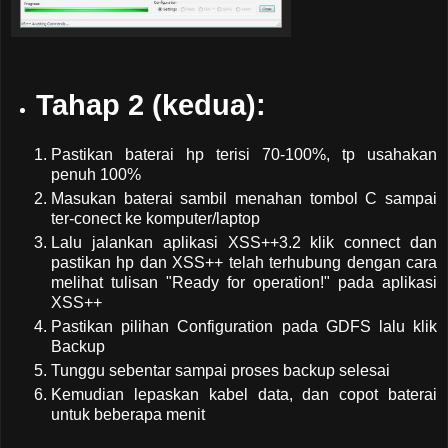
Tahap 2 (kedua):
Pastikan baterai hp terisi 70-100%, tp usahakan
penuh 100%
Masukan baterai sambil menahan tombol C sampai
ter-conect ke komputer/laptop
Lalu jalankan aplikasi XSS++3.2 klik connect dan
pastikan hp dan XSS++ telah terhubung dengan cara
melihat tulisan "Ready for operation!" pada aplikasi
XSS++
Pastikan pilihan Configuration pada GDFS lalu klik
Backup
Tunggu sebentar sampai proses backup selesai
Kemudian lepaskan kabel data, dan copot baterai
untuk beberapa menit